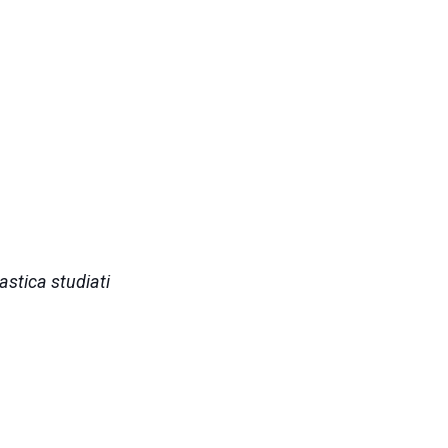
astica studiati