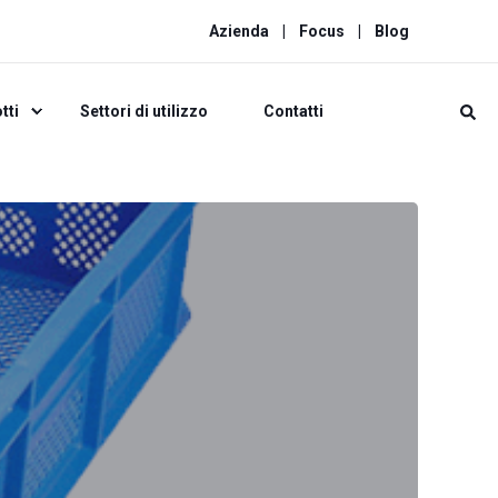
Azienda
Focus
Blog
tti
Settori di utilizzo
Contatti