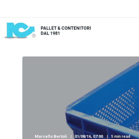
Marcello Bertoli
01/08/16, 07:00
5 min read