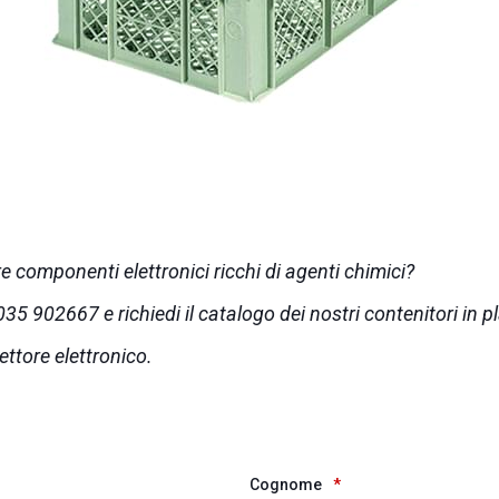
e componenti elettronici ricchi di agenti chimici?
5 902667 e richiedi il catalogo dei nostri contenitori in pl
ettore elettronico.
Cognome
*