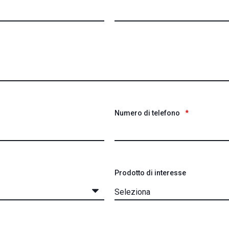
Numero di telefono
*
Prodotto di interesse