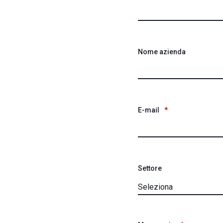
Nome azienda
E-mail
*
Settore