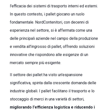
l'efficacia dei sistemi di trasporto interni ed esterni.
In questo contesto, i pallet giocano un ruolo
fondamentale. NordContenitori, con decenni di
esperienza nel settore, si è affermata come una
delle principali aziende nel campo della produzione
e vendita all'ingrosso di pallet, offrendo soluzioni
innovative che rispondono alle esigenze di un
mercato sempre più esigente.
Il settore dei pallet ha visto un'espansione
significativa, spinta dalla crescente domanda delle
industrie globali. I pallet facilitano il trasporto e lo
stoccaggio di merci in una varietà di settori,
migliorando l'efficienza logistica e riducendo i