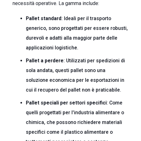
necessità operative. La gamma include:
Pallet standard
: Ideali per il trasporto
generico, sono progettati per essere robusti,
durevoli e adatti alla maggior parte delle
applicazioni logistiche.
Pallet a perdere
: Utilizzati per spedizioni di
sola andata, questi pallet sono una
soluzione economica per le esportazioni in
cui il recupero del pallet non è praticabile.
Pallet speciali per settori specifici
: Come
quelli progettati per l'industria alimentare o
chimica, che possono richiedere materiali
specifici come il plastico alimentare o