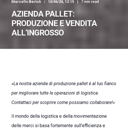
Marcello Bertoli
10/06/24, 12:15
7 min read
AZIENDA PALLET:
PRODUZIONE E VENDITA
ALL’INGROSSO
La nostra azienda di produzione pallet è al tuo fianco
per migliorare tutte le operazioni di logistica.
Contattaci per scoprire come possiamo collaborare!
Il mondo della logistica e della movimentazione
delle merci si basa fortemente sull'efficienza e