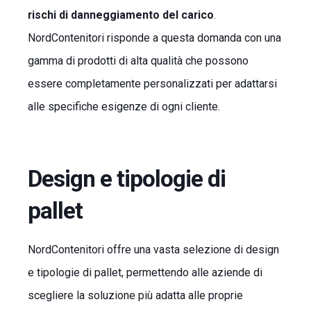
rischi di danneggiamento del carico
.
NordContenitori risponde a questa domanda con una
gamma di prodotti di alta qualità che possono
essere completamente personalizzati per adattarsi
alle specifiche esigenze di ogni cliente.
Design e tipologie di
pallet
NordContenitori offre una vasta selezione di design
e tipologie di pallet, permettendo alle aziende di
scegliere la soluzione più adatta alle proprie