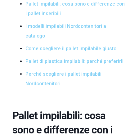
Pallet impilabili: cosa sono e differenze con
i pallet inseribili
I modelli impilabili Nordcontenitori a
catalogo
Come scegliere il pallet impilabile giusto
Pallet di plastica impilabili: perché preferirli
Perché scegliere i pallet impilabili
Nordcontenitori
Pallet impilabili: cosa
sono e differenze con i