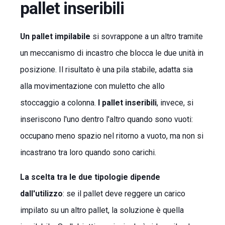
pallet inseribili
Un pallet impilabile
si sovrappone a un altro tramite
un meccanismo di incastro che blocca le due unità in
posizione. Il risultato è una pila stabile, adatta sia
alla movimentazione con muletto che allo
stoccaggio a colonna.
I pallet inseribili
, invece, si
inseriscono l'uno dentro l'altro quando sono vuoti:
occupano meno spazio nel ritorno a vuoto, ma non si
incastrano tra loro quando sono carichi.
La scelta tra le due tipologie dipende
dall'utilizzo
: se il pallet deve reggere un carico
impilato su un altro pallet, la soluzione è quella