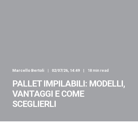
Marcello Bertoli
02/07/26, 14:49
18 min read
PALLET IMPILABILI: MODELLI,
VANTAGGI E COME
SCEGLIERLI