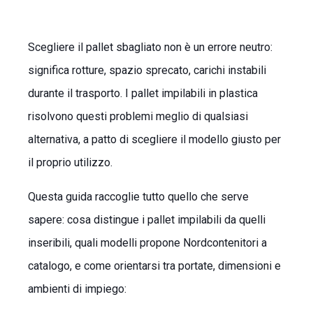
Scegliere il pallet sbagliato non è un errore neutro:
significa rotture, spazio sprecato, carichi instabili
durante il trasporto. I pallet impilabili in plastica
risolvono questi problemi meglio di qualsiasi
alternativa, a patto di scegliere il modello giusto per
il proprio utilizzo.
Questa guida raccoglie tutto quello che serve
sapere: cosa distingue i pallet impilabili da quelli
inseribili, quali modelli propone Nordcontenitori a
catalogo, e come orientarsi tra portate, dimensioni e
ambienti di impiego: