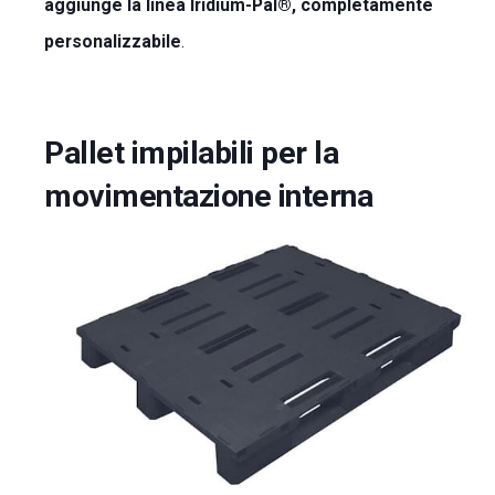
aggiunge la linea Iridium-Pal®, completamente
personalizzabile
.
Pallet impilabili per la
movimentazione interna