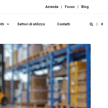
Azienda
Focus
Blog
tti
Settori di utilizzo
Contatti
it