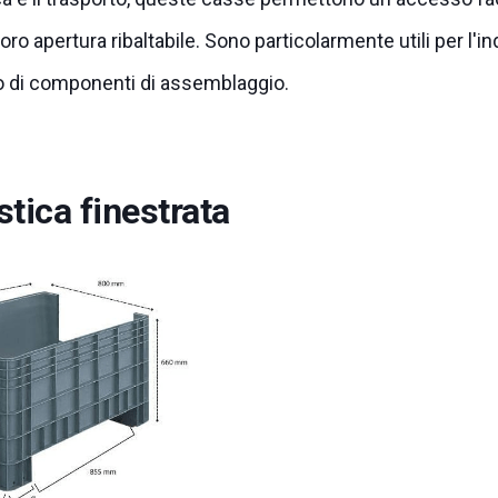
oro apertura ribaltabile. Sono particolarmente utili per l'i
o di componenti di assemblaggio.
stica finestrata