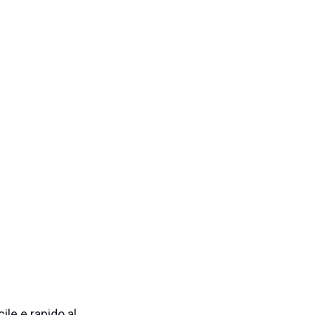
ile e rapido al