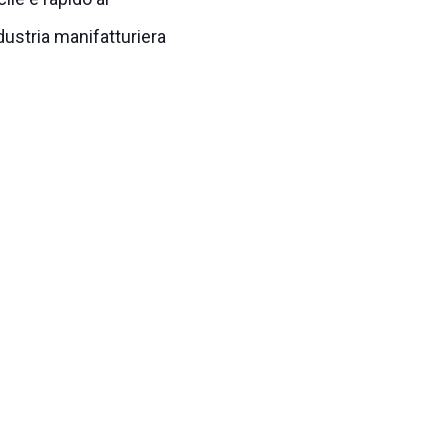
ndustria manifatturiera