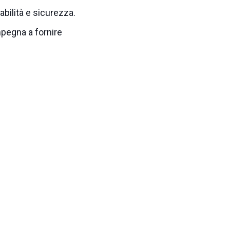
rabilità e sicurezza.
impegna a fornire