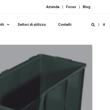
Azienda
Focus
Blog
tti
Settori di utilizzo
Contatti
it