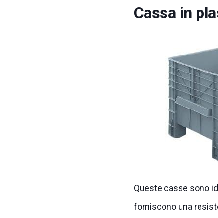
Cassa in pla
Queste casse sono ide
forniscono una resist