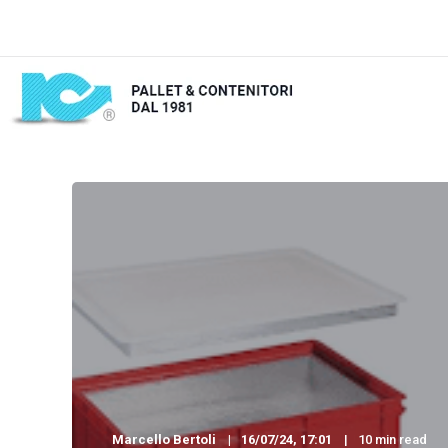
Marcello Bertoli
16/07/24, 17:01
10 min read